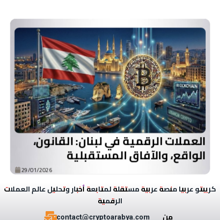
العملات الرقمية في لبنان: القانون،
الواقع، والآفاق المستقبلية
29/01/2026
كريبتو عربيا
منصة عربية مستقلة لمتابعة أخبار
وتحليل عالم العملات
الرقمية
من
contact@cryptoarabya.com